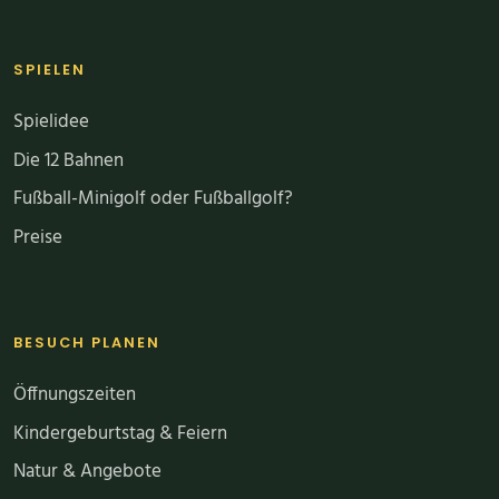
SPIELEN
Spielidee
Die 12 Bahnen
Fußball-Minigolf oder Fußballgolf?
Preise
BESUCH PLANEN
Öffnungszeiten
Kindergeburtstag & Feiern
Natur & Angebote