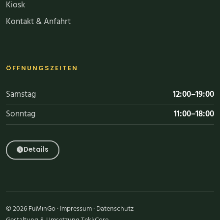
Kiosk
Kontakt & Anfahrt
ÖFFNUNGSZEITEN
Samstag
12:00–19:00
Sonntag
11:00–18:00
Details
© 2026 FuMinGo ·
Impressum
·
Datenschutz