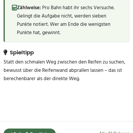
Zählweise:
Pro Bahn habt ihr sechs Versuche.
Gelingt die Aufgabe nicht, werden sieben
Punkte notiert. Wer am Ende die wenigsten
Punkte hat, gewinnt.
Spieltipp
Statt den schmalen Weg zwischen den Reifen zu suchen,
bewusst über die Reifenwand abprallen lassen – das ist
berechenbarer als der direkte Weg.