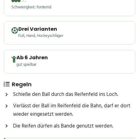
Schwierigkeit: fordernd
Drei Varianten
Fuß, Hand, Hockeyschläger
Ab 6 Jahren
gut spielbar
Regeln
Schieße den Ball durch das Reifenfeld ins Loch.
Verlässt der Ball im Reifenfeld die Bahn, darf er dort
wieder eingesetzt werden.
Die Reifen dürfen als Bande genutzt werden.