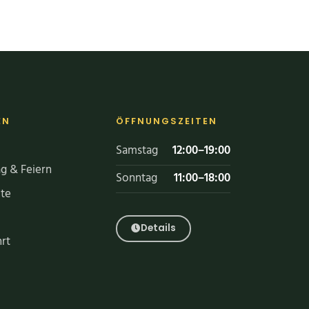
EN
ÖFFNUNGSZEITEN
Samstag
12:00–19:00
g & Feiern
Sonntag
11:00–18:00
te
Details
rt