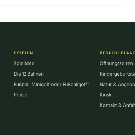
SPIELEN
BESUCH PLAN
Spielidee
Öffnungszeiten
Die 12 Bahnen
Kindergeburtsta
Fußball-Minigolf oder Fußballgolf?
Natur & Angebo
Preise
Kiosk
Kontakt & Anfah