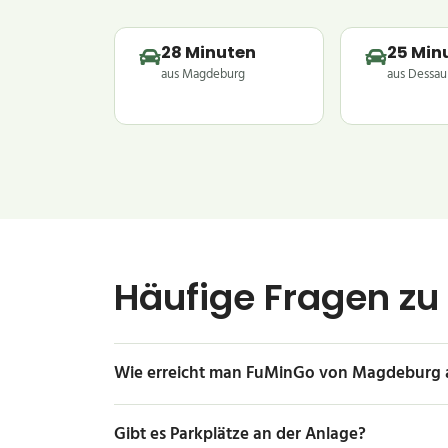
28 Minuten
25 Min
aus Magdeburg
aus Dessau
Häufige Fragen zu
Wie erreicht man FuMinGo von Magdeburg 
Gibt es Parkplätze an der Anlage?