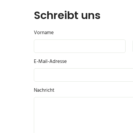
Schreibt uns
Vorname
E-Mail-Adresse
Nachricht